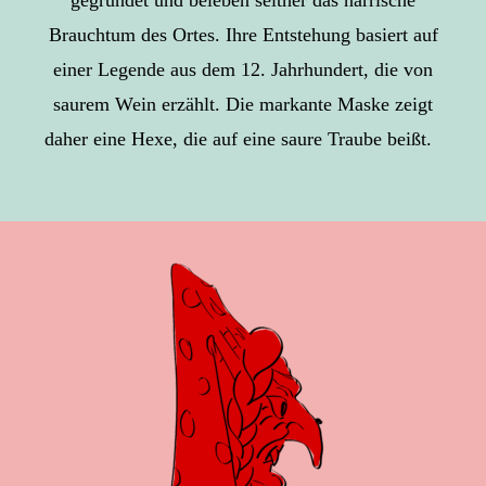
gegründet und beleben seither das närrische
Brauchtum des Ortes. Ihre Entstehung basiert auf
einer Legende aus dem 12. Jahrhundert, die von
saurem Wein erzählt. Die markante Maske zeigt
daher eine Hexe, die auf eine saure Traube beißt.